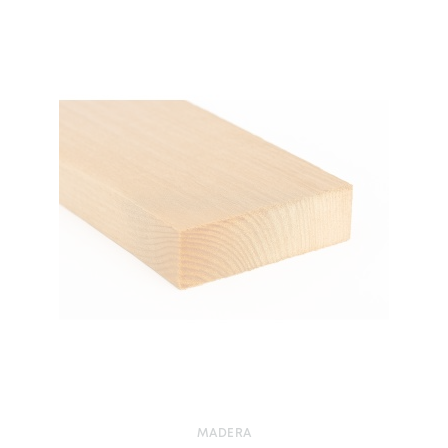
MADERA