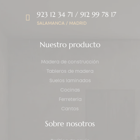
923 12 34 71 / 912 99 78 17
SALAMANCA / MADRID
Nuestro producto
Madera de construcción
Tableros de madera
Suelos laminados
Cocinas
Ferretería
Cantos
Sobre nosotros