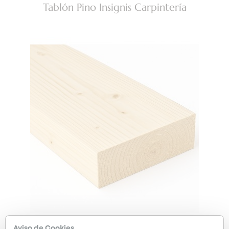
Tablón Pino Insignis Carpintería
Aviso de Cookies