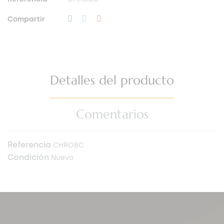
Compartir
Detalles del producto
Comentarios
Referencia
CHROBC
Condición
Nuevo