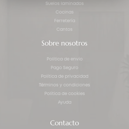
Suelos laminados
Cocinas
Ferretería
Cantos
Sobre nosotros
Política de envío
Pago Seguro
Política de privacidad
Términos y condiciones
Política de cookies
Ayuda
Contacto