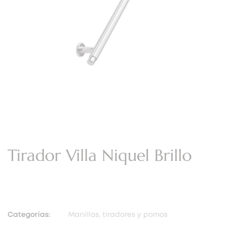
Tirador Villa Niquel Brillo
Categorías:
Manillas, tiradores y pomos