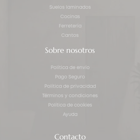
Suelos laminados
Cocinas
Ferretería
Cantos
Sobre nosotros
Política de envío
Pago Seguro
Política de privacidad
Términos y condiciones
Política de cookies
Ayuda
Contacto