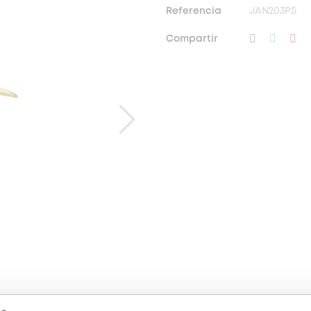
Referencia
JAN203PS
Compartir