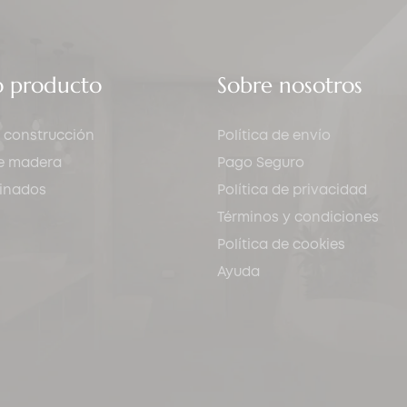
o producto
Sobre nosotros
 construcción
Política de envío
de madera
Pago Seguro
minados
Política de privacidad
Términos y condiciones
Política de cookies
Ayuda