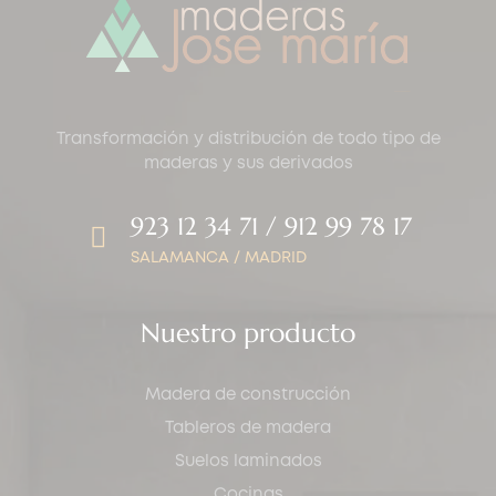
Transformación y distribución de todo tipo de
maderas y sus derivados
923 12 34 71 / 912 99 78 17
SALAMANCA / MADRID
Nuestro producto
Madera de construcción
Tableros de madera
Suelos laminados
Cocinas