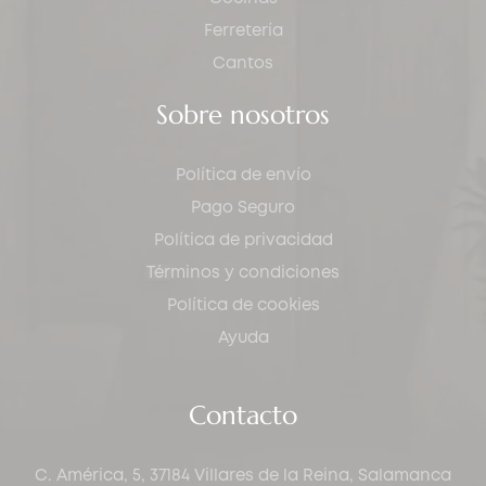
Ferretería
Cantos
Sobre nosotros
Política de envío
Pago Seguro
Política de privacidad
Términos y condiciones
Política de cookies
Ayuda
Contacto
C. América, 5, 37184 Villares de la Reina, Salamanca